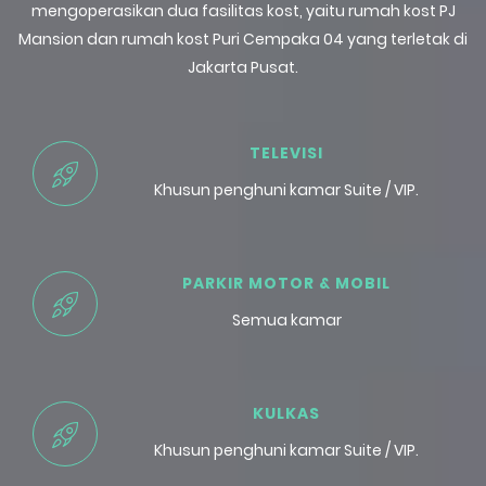
mengoperasikan dua fasilitas kost, yaitu rumah kost PJ
Mansion dan rumah kost Puri Cempaka 04 yang terletak di
Jakarta Pusat.
TELEVISI
Khusun penghuni kamar Suite / VIP.
PARKIR MOTOR & MOBIL
Semua kamar
KULKAS
Khusun penghuni kamar Suite / VIP.