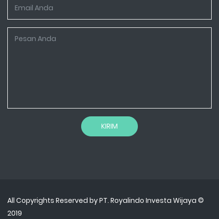
KIRIM
All Copyrights Reserved by
PT. Royalindo Investa Wijaya
©
2019