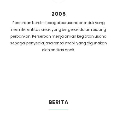
2005
Perseroan berdiri sebagai perusahaan induk yang
memiliki entitas anak yang bergerak dalam bidang
perbankan. Perseroan menjalankan kegiatan usaha
sebagai penyedia jasa rental mobil yang digunakan
oleh entitas anak.
BERITA