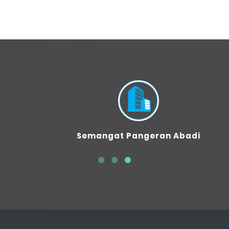
Semangat Pangeran Abadi