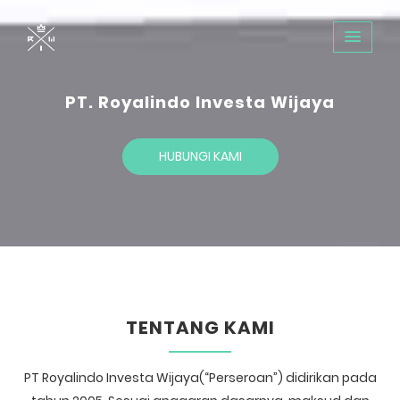
PT. Royalindo Investa Wijaya
HUBUNGI KAMI
TENTANG KAMI
PT Royalindo Investa Wijaya(“Perseroan”) didirikan pada