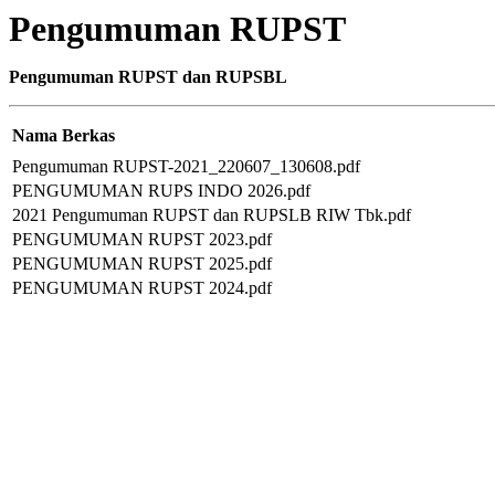
Pengumuman RUPST
Pengumuman RUPST dan RUPSBL
Nama Berkas
Pengumuman RUPST-2021_220607_130608.pdf
PENGUMUMAN RUPS INDO 2026.pdf
2021 Pengumuman RUPST dan RUPSLB RIW Tbk.pdf
PENGUMUMAN RUPST 2023.pdf
PENGUMUMAN RUPST 2025.pdf
PENGUMUMAN RUPST 2024.pdf