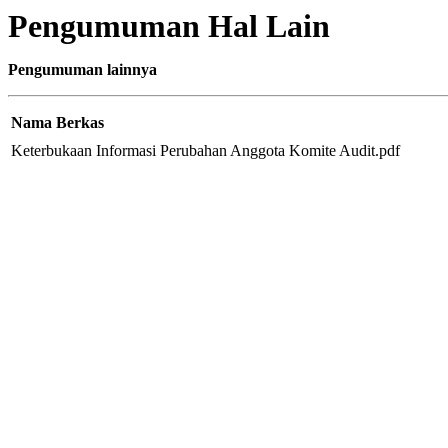
Pengumuman Hal Lain
Pengumuman lainnya
Nama Berkas
Keterbukaan Informasi Perubahan Anggota Komite Audit.pdf